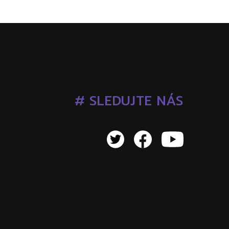
# SLEDUJTE NÁS