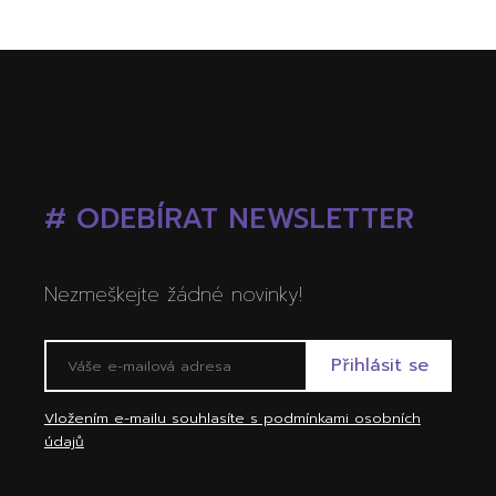
# ODEBÍRAT NEWSLETTER
Nezmeškejte žádné novinky!
Vložením e-mailu souhlasíte s podmínkami osobních
údajů